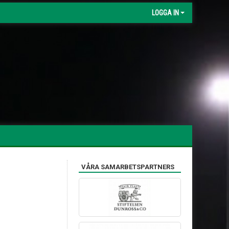
LOGGA IN
VÅRA SAMARBETSPARTNERS