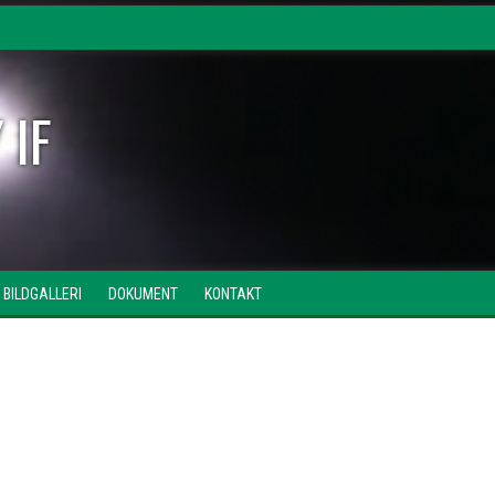
 IF
BILDGALLERI
DOKUMENT
KONTAKT