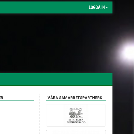
LOGGA IN
ER
VÅRA SAMARBETSPARTNERS