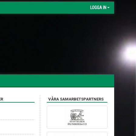
LOGGA IN
ER
VÅRA SAMARBETSPARTNERS