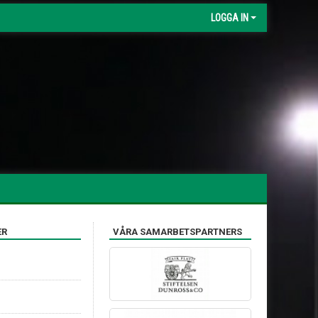
LOGGA IN
ER
VÅRA SAMARBETSPARTNERS