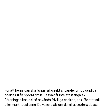
För att hemsidan ska fungera korrekt använder vi nödvändiga
cookies från SportAdmin. Dessa går inte att stänga av.
Föreningen kan också använda frivilliga cookies, t.ex. för statistik
eller marknadsföring. Du väljer själv om du vill acceptera dessa.