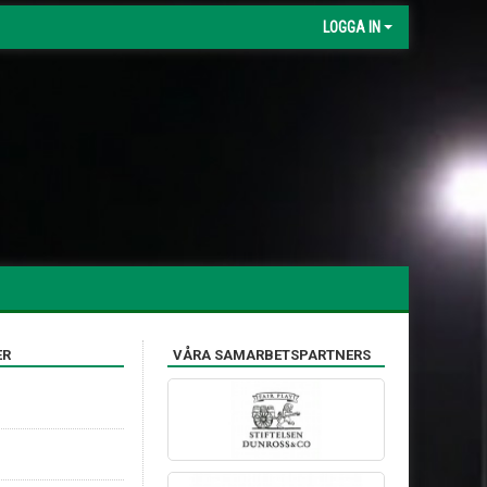
LOGGA IN
ER
VÅRA SAMARBETSPARTNERS