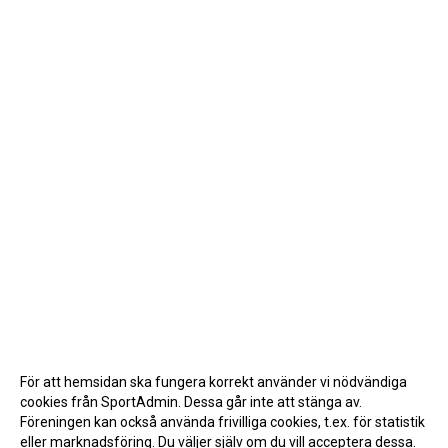
För att hemsidan ska fungera korrekt använder vi nödvändiga
cookies från SportAdmin. Dessa går inte att stänga av.
Föreningen kan också använda frivilliga cookies, t.ex. för statistik
eller marknadsföring. Du väljer själv om du vill acceptera dessa.