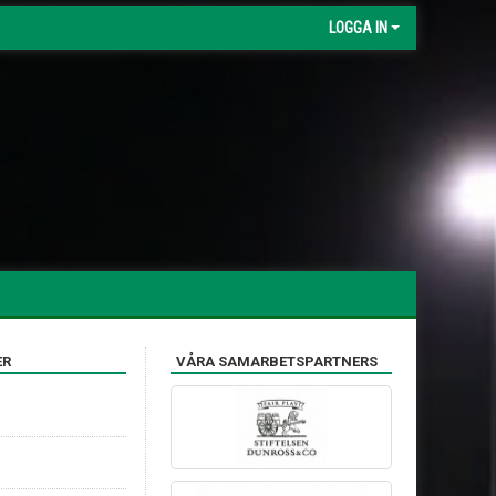
LOGGA IN
ER
VÅRA SAMARBETSPARTNERS