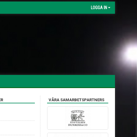
LOGGA IN
ER
VÅRA SAMARBETSPARTNERS