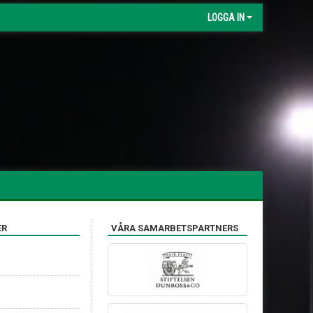
LOGGA IN
ER
VÅRA SAMARBETSPARTNERS