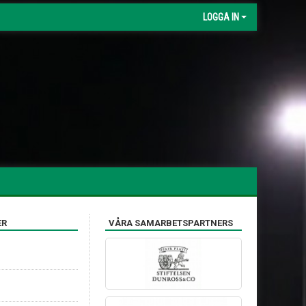
LOGGA IN
ER
VÅRA SAMARBETSPARTNERS