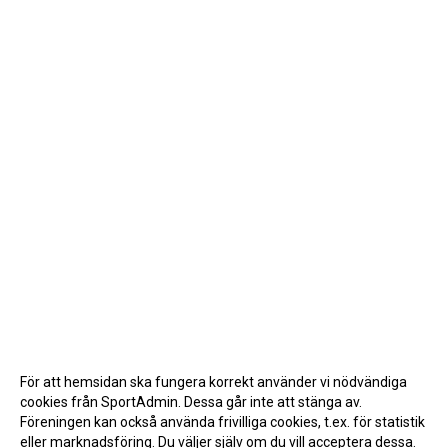
För att hemsidan ska fungera korrekt använder vi nödvändiga
cookies från SportAdmin. Dessa går inte att stänga av.
Föreningen kan också använda frivilliga cookies, t.ex. för statistik
eller marknadsföring. Du väljer själv om du vill acceptera dessa.