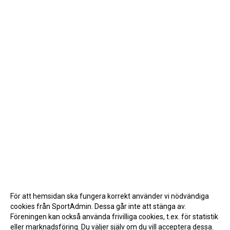
För att hemsidan ska fungera korrekt använder vi nödvändiga
cookies från SportAdmin. Dessa går inte att stänga av.
Föreningen kan också använda frivilliga cookies, t.ex. för statistik
eller marknadsföring. Du väljer själv om du vill acceptera dessa.