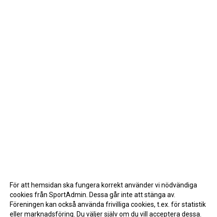
För att hemsidan ska fungera korrekt använder vi nödvändiga
cookies från SportAdmin. Dessa går inte att stänga av.
Föreningen kan också använda frivilliga cookies, t.ex. för statistik
eller marknadsföring. Du väljer själv om du vill acceptera dessa.