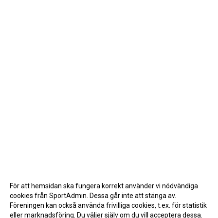
För att hemsidan ska fungera korrekt använder vi nödvändiga
cookies från SportAdmin. Dessa går inte att stänga av.
Föreningen kan också använda frivilliga cookies, t.ex. för statistik
eller marknadsföring. Du väljer själv om du vill acceptera dessa.