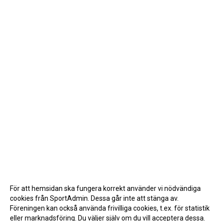
För att hemsidan ska fungera korrekt använder vi nödvändiga
cookies från SportAdmin. Dessa går inte att stänga av.
Föreningen kan också använda frivilliga cookies, t.ex. för statistik
eller marknadsföring. Du väljer själv om du vill acceptera dessa.