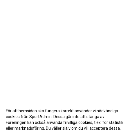
För att hemsidan ska fungera korrekt använder vi nödvändiga
cookies från SportAdmin. Dessa går inte att stänga av.
Föreningen kan också använda frivilliga cookies, t.ex. för statistik
eller marknadsföring. Du väljer själv om du vill acceptera dessa.