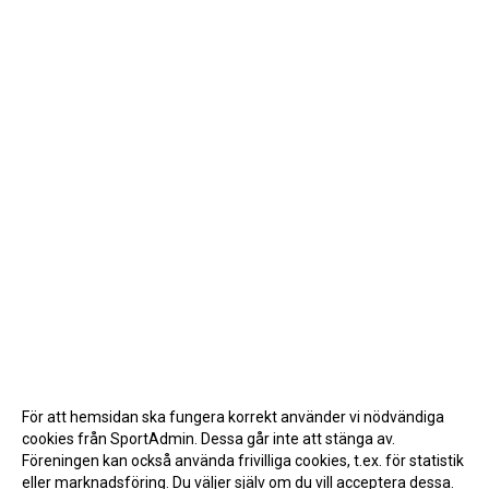
För att hemsidan ska fungera korrekt använder vi nödvändiga
cookies från SportAdmin. Dessa går inte att stänga av.
Föreningen kan också använda frivilliga cookies, t.ex. för statistik
eller marknadsföring. Du väljer själv om du vill acceptera dessa.