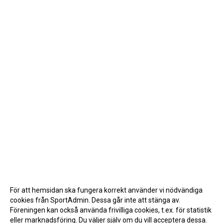
För att hemsidan ska fungera korrekt använder vi nödvändiga
cookies från SportAdmin. Dessa går inte att stänga av.
Föreningen kan också använda frivilliga cookies, t.ex. för statistik
eller marknadsföring. Du väljer själv om du vill acceptera dessa.