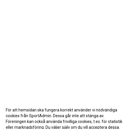
För att hemsidan ska fungera korrekt använder vi nödvändiga
cookies från SportAdmin. Dessa går inte att stänga av.
Föreningen kan också använda frivilliga cookies, t.ex. för statistik
eller marknadsföring. Du väljer själv om du vill acceptera dessa.