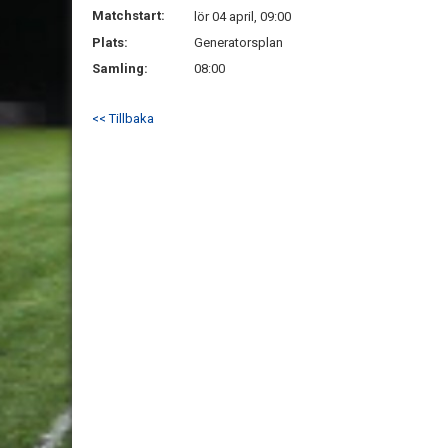
Matchstart:
lör 04 april, 09:00
Plats:
Generatorsplan
Samling:
08:00
<< Tillbaka