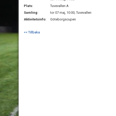
Plats:
Tuvevallen A
Samling:
tor 07 maj, 10:00, Tuvevallen
Aktivitetsinfo:
Göteborgscupen
<< Tillbaka