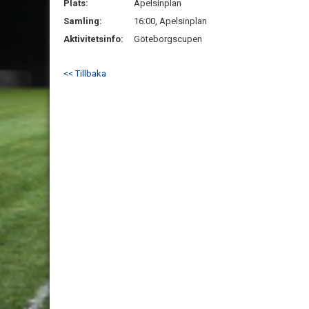
Plats:
Apelsinplan
Samling:
16:00, Apelsinplan
Aktivitetsinfo:
Göteborgscupen
<< Tillbaka