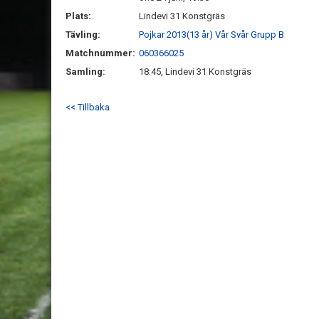
Plats:
Lindevi 31 Konstgräs
Tävling:
Pojkar 2013(13 år) Vår Svår Grupp B
Matchnummer:
060366025
Samling:
18:45, Lindevi 31 Konstgräs
<< Tillbaka