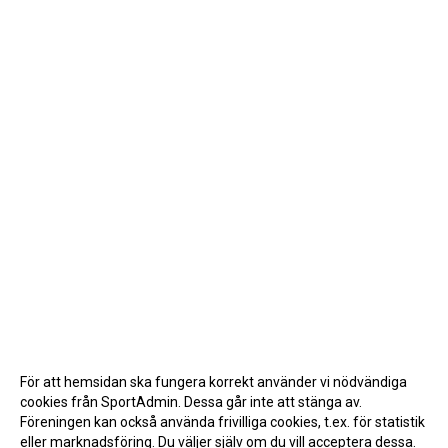
För att hemsidan ska fungera korrekt använder vi nödvändiga
cookies från SportAdmin. Dessa går inte att stänga av.
Föreningen kan också använda frivilliga cookies, t.ex. för statistik
eller marknadsföring. Du väljer själv om du vill acceptera dessa.