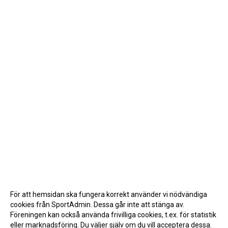
För att hemsidan ska fungera korrekt använder vi nödvändiga
cookies från SportAdmin. Dessa går inte att stänga av.
Föreningen kan också använda frivilliga cookies, t.ex. för statistik
eller marknadsföring. Du väljer själv om du vill acceptera dessa.