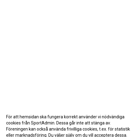
För att hemsidan ska fungera korrekt använder vi nödvändiga
cookies från SportAdmin. Dessa går inte att stänga av.
Föreningen kan också använda frivilliga cookies, t.ex. för statistik
eller marknadsföring. Du väljer själv om du vill acceptera dessa.