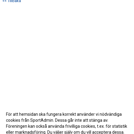
<< Tillbaka
För att hemsidan ska fungera korrekt använder vi nödvändiga
cookies från SportAdmin. Dessa går inte att stänga av.
Föreningen kan också använda frivilliga cookies, t.ex. för statistik
eller marknadsföring. Du väljer själv om du vill acceptera dessa.