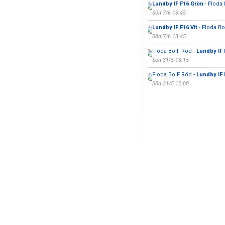
Lundby IF F16 Grön
- Floda
Sön 7/6 13:45
Lundby IF F16 Vit
- Floda Bo
Sön 7/6 13:45
Floda BoIF Röd -
Lundby IF 
Sön 31/5 13:15
Floda BoIF Röd -
Lundby IF 
Sön 31/5 12:00