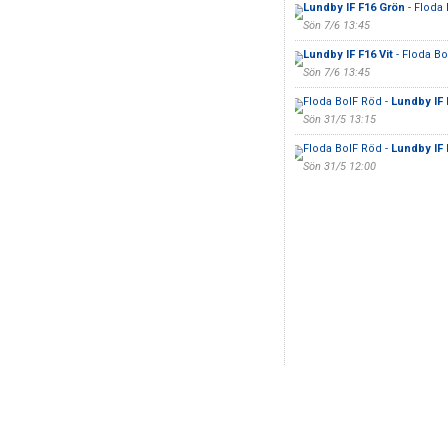
Lundby IF F16 Grön
- Floda
Sön 7/6 13:45
Lundby IF F16 Vit
- Floda Bo
Sön 7/6 13:45
Floda BoIF Röd -
Lundby IF 
Sön 31/5 13:15
Floda BoIF Röd -
Lundby IF 
Sön 31/5 12:00