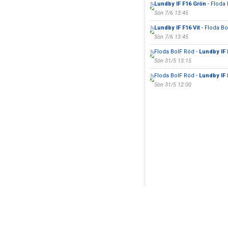
Lundby IF F16 Grön
- Floda
Sön 7/6 13:45
Lundby IF F16 Vit
- Floda Bo
Sön 7/6 13:45
Floda BoIF Röd -
Lundby IF 
Sön 31/5 13:15
Floda BoIF Röd -
Lundby IF 
Sön 31/5 12:00