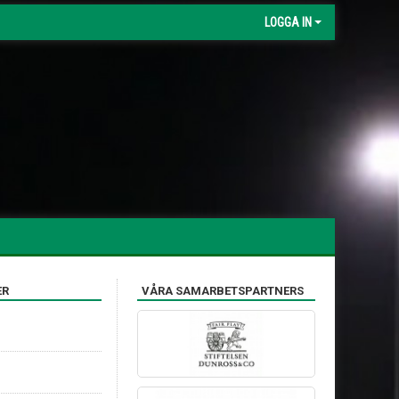
LOGGA IN
ER
VÅRA SAMARBETSPARTNERS