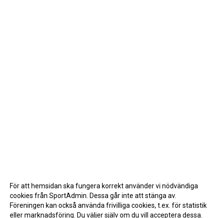
För att hemsidan ska fungera korrekt använder vi nödvändiga
cookies från SportAdmin. Dessa går inte att stänga av.
Föreningen kan också använda frivilliga cookies, t.ex. för statistik
eller marknadsföring. Du väljer själv om du vill acceptera dessa.