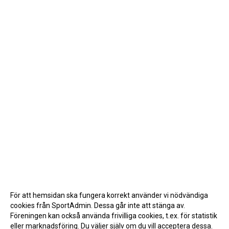
För att hemsidan ska fungera korrekt använder vi nödvändiga
cookies från SportAdmin. Dessa går inte att stänga av.
Föreningen kan också använda frivilliga cookies, t.ex. för statistik
eller marknadsföring. Du väljer själv om du vill acceptera dessa.