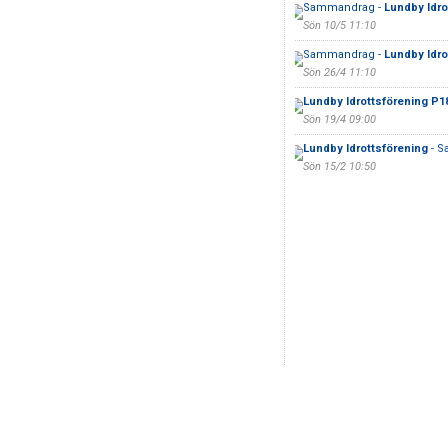
Sammandrag -
Lundby Idro
Sön 10/5 11:10
Sammandrag -
Lundby Idro
Sön 26/4 11:10
Lundby Idrottsförening P1
Sön 19/4 09:00
Lundby Idrottsförening
- S
Sön 15/2 10:50