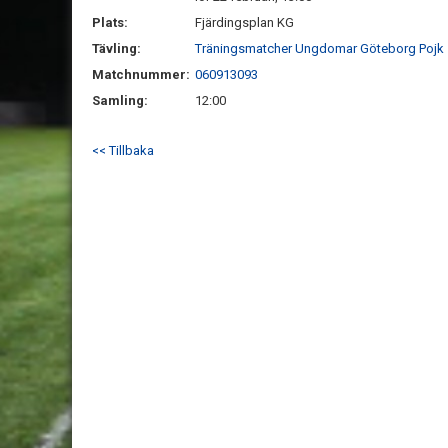
Plats:
Fjärdingsplan KG
Tävling:
Träningsmatcher Ungdomar Göteborg Pojk
Matchnummer:
060913093
Samling:
12:00
<< Tillbaka