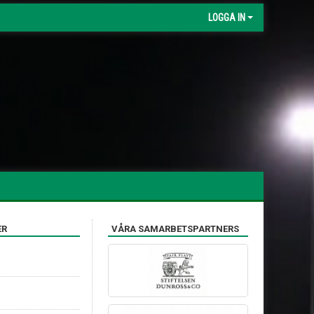
LOGGA IN
ER
VÅRA SAMARBETSPARTNERS