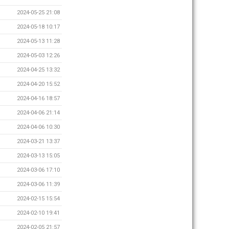
2024-05-25 21:08
2024-05-18 10:17
2024-05-13 11:28
2024-05-03 12:26
2024-04-25 13:32
2024-04-20 15:52
2024-04-16 18:57
2024-04-06 21:14
2024-04-06 10:30
2024-03-21 13:37
2024-03-13 15:05
2024-03-06 17:10
2024-03-06 11:39
2024-02-15 15:54
2024-02-10 19:41
2024-02-05 21:57