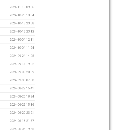
2024-11-19 09:36
2024-10-23 13:34
2024-10-18 23:38
2024-10-18 23:12
2024-10-04 12:11
2024-10-04 11:24
2024-09-24 14:05
2024-09-14 19:02
2024-09-09 20:59
2024-09-03 07:38
2024-08-29 15:41
2024-08-26 18:24
2024-06-25 15:16
2024-06-20 23:21
2024-06-18 21:57
2024-06-08 19:55