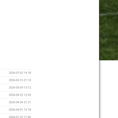
2026-07-02 14:18
2026-05-15 21:14
2026-05-09 13:12
2026-04-22 12:54
2026-04-04 21:21
2026-04-01 15:18
2026-01-22 17:46