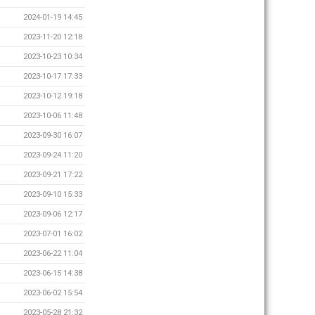
2024-01-19 14:45
2023-11-20 12:18
2023-10-23 10:34
2023-10-17 17:33
2023-10-12 19:18
2023-10-06 11:48
2023-09-30 16:07
2023-09-24 11:20
2023-09-21 17:22
2023-09-10 15:33
2023-09-06 12:17
2023-07-01 16:02
2023-06-22 11:04
2023-06-15 14:38
2023-06-02 15:54
2023-05-28 21:32