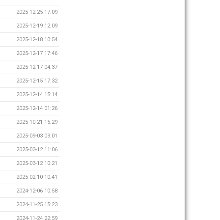
2025-12-25 17:09
2025-12-19 12:09
2025-12-18 10:54
2025-12-17 17:46
2025-12-17 04:37
2025-12-15 17:32
2025-12-14 15:14
2025-12-14 01:26
2025-10-21 15:29
2025-09-03 09:01
2025-03-12 11:06
2025-03-12 10:21
2025-02-10 10:41
2024-12-06 10:58
2024-11-25 15:23
2024-11-24 22:59