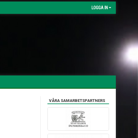
LOGGA IN
VÅRA SAMARBETSPARTNERS