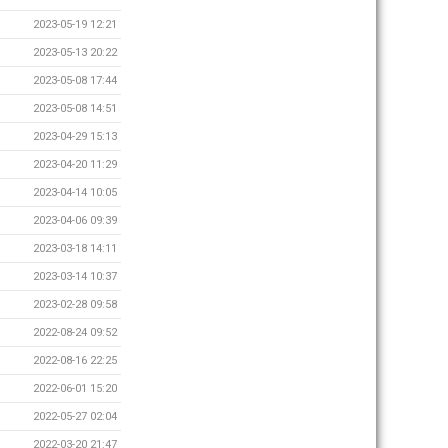
2023-05-19 12:21
2023-05-13 20:22
2023-05-08 17:44
2023-05-08 14:51
2023-04-29 15:13
2023-04-20 11:29
2023-04-14 10:05
2023-04-06 09:39
2023-03-18 14:11
2023-03-14 10:37
2023-02-28 09:58
2022-08-24 09:52
2022-08-16 22:25
2022-06-01 15:20
2022-05-27 02:04
2022-03-20 21:47