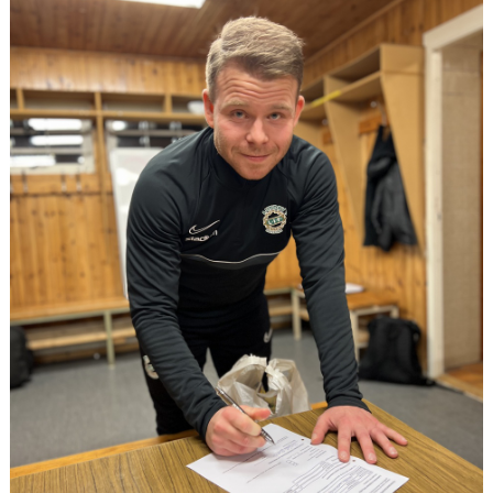
DOKUMENT
KONTAKT