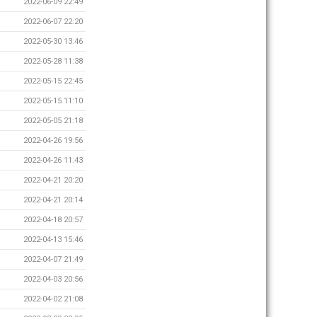
2022-06-09 22:49
2022-06-07 22:20
2022-05-30 13:46
2022-05-28 11:38
2022-05-15 22:45
2022-05-15 11:10
2022-05-05 21:18
2022-04-26 19:56
2022-04-26 11:43
2022-04-21 20:20
2022-04-21 20:14
2022-04-18 20:57
2022-04-13 15:46
2022-04-07 21:49
2022-04-03 20:56
2022-04-02 21:08