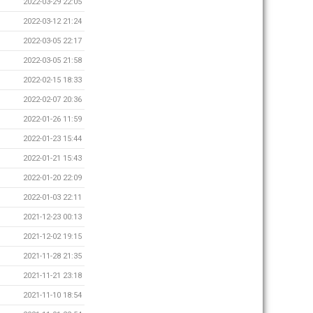
2022-03-29 22:05
2022-03-12 21:24
2022-03-05 22:17
2022-03-05 21:58
2022-02-15 18:33
2022-02-07 20:36
2022-01-26 11:59
2022-01-23 15:44
2022-01-21 15:43
2022-01-20 22:09
2022-01-03 22:11
2021-12-23 00:13
2021-12-02 19:15
2021-11-28 21:35
2021-11-21 23:18
2021-11-10 18:54