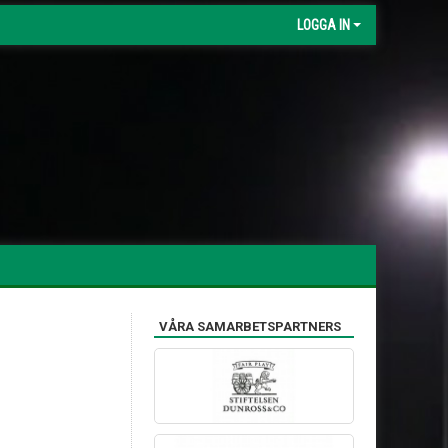
LOGGA IN
VÅRA SAMARBETSPARTNERS