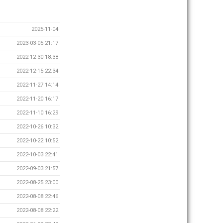
2025-11-04
2023-03-05 21:17
2022-12-30 18:38
2022-12-15 22:34
2022-11-27 14:14
2022-11-20 16:17
2022-11-10 16:29
2022-10-26 10:32
2022-10-22 10:52
2022-10-03 22:41
2022-09-03 21:57
2022-08-25 23:00
2022-08-08 22:46
2022-08-08 22:22