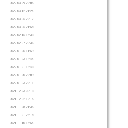
2022-03-29 22:05
2022-03-12 21:24
2022-03-05 22:17
2022-03-05 21:58
2022-02-15 18:33
2022-02-07 20:36
2022-01-26 11:59
2022-01-23 15:44
2022-01-21 15:43
2022-01-20 22:09
2022-01-03 22:11
2021-12-23 00:13
2021-12-02 19:15
2021-11-28 21:35
2021-11-21 23:18
2021-11-10 18:54