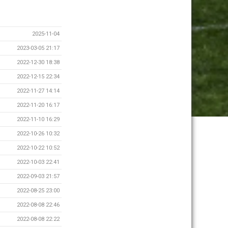
2025-11-04
2023-03-05 21:17
2022-12-30 18:38
2022-12-15 22:34
2022-11-27 14:14
2022-11-20 16:17
2022-11-10 16:29
2022-10-26 10:32
2022-10-22 10:52
2022-10-03 22:41
2022-09-03 21:57
2022-08-25 23:00
2022-08-08 22:46
2022-08-08 22:22