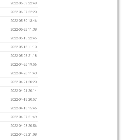
2022-06-09 22:49
2022-06-07 22:20
2022-05-30 13:46
2022-05-28 11:38
2022-05-15 22:45
2022-05-15 11:10
2022-05-05 21:18
2022-04-26 19:56
2022-04-26 11:43
2022-04-21 20:20
2022-04-21 20:14
2022-04-18 20:57
2022-04-13 15:46
2022-04-07 21:49
2022-04-03 20:56
2022-04-02 21:08