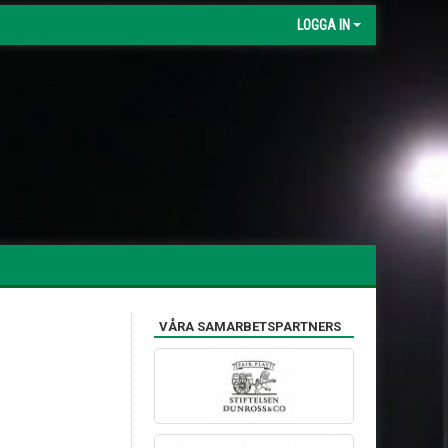
LOGGA IN
VÅRA SAMARBETSPARTNERS