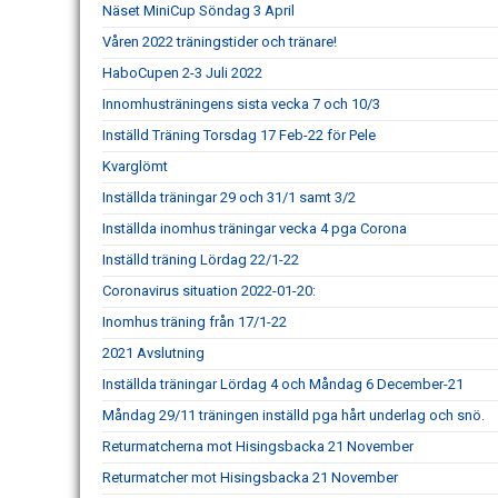
Näset MiniCup Söndag 3 April
Våren 2022 träningstider och tränare!
HaboCupen 2-3 Juli 2022
Innomhusträningens sista vecka 7 och 10/3
Inställd Träning Torsdag 17 Feb-22 för Pele
Kvarglömt
Inställda träningar 29 och 31/1 samt 3/2
Inställda inomhus träningar vecka 4 pga Corona
Inställd träning Lördag 22/1-22
Coronavirus situation 2022-01-20:
Inomhus träning från 17/1-22
2021 Avslutning
Inställda träningar Lördag 4 och Måndag 6 December-21
Måndag 29/11 träningen inställd pga hårt underlag och snö.
Returmatcherna mot Hisingsbacka 21 November
Returmatcher mot Hisingsbacka 21 November