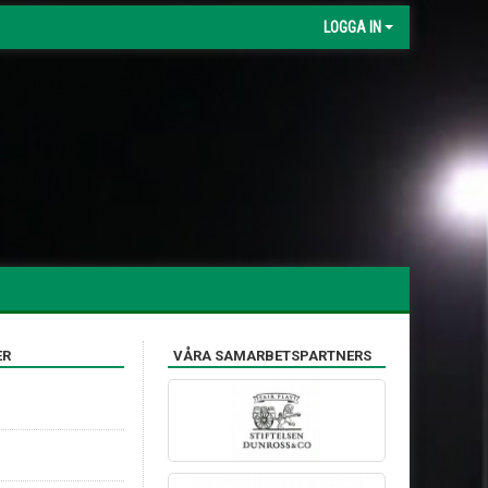
LOGGA IN
ER
VÅRA SAMARBETSPARTNERS