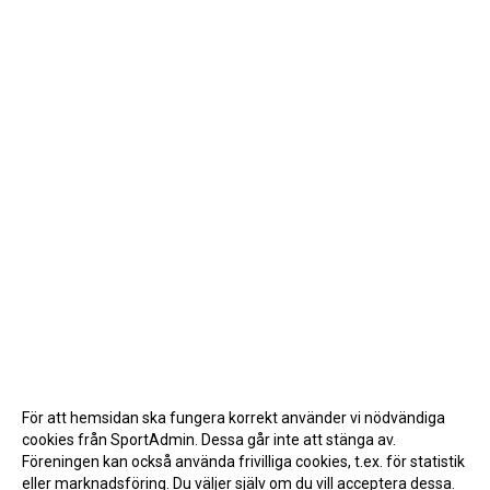
För att hemsidan ska fungera korrekt använder vi nödvändiga
cookies från SportAdmin. Dessa går inte att stänga av.
Föreningen kan också använda frivilliga cookies, t.ex. för statistik
eller marknadsföring. Du väljer själv om du vill acceptera dessa.