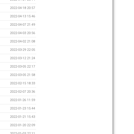
2022-04-18 20:57
2022-04-13 15:46
2022-04-07 21:49
2022-04-03 20:56
2022-04-02 21:08
2022-03-29 22:05
2022-03-12 21:24
2022-03-05 22:17
2022-03-05 21:58
2022-02-15 18:33
2022-02-07 20:36
2022-01-26 11:59
2022-01-23 15:44
2022-01-21 15:43
2022-01-20 22:09
2022-01-03 22:11