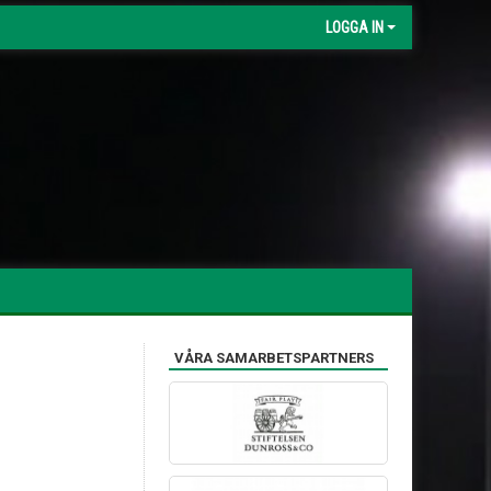
LOGGA IN
VÅRA SAMARBETSPARTNERS