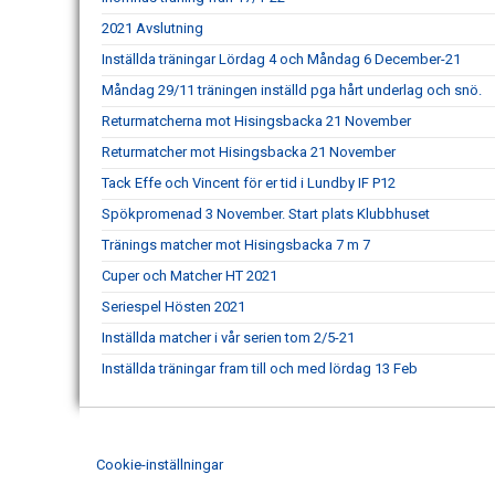
2021 Avslutning
Inställda träningar Lördag 4 och Måndag 6 December-21
Måndag 29/11 träningen inställd pga hårt underlag och snö.
Returmatcherna mot Hisingsbacka 21 November
Returmatcher mot Hisingsbacka 21 November
Tack Effe och Vincent för er tid i Lundby IF P12
Spökpromenad 3 November. Start plats Klubbhuset
Tränings matcher mot Hisingsbacka 7 m 7
Cuper och Matcher HT 2021
Seriespel Hösten 2021
Inställda matcher i vår serien tom 2/5-21
Inställda träningar fram till och med lördag 13 Feb
Cookie-inställningar