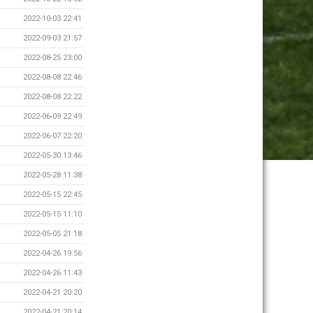
2022-10-03 22:41
2022-09-03 21:57
2022-08-25 23:00
2022-08-08 22:46
2022-08-08 22:22
2022-06-09 22:49
2022-06-07 22:20
2022-05-30 13:46
2022-05-28 11:38
2022-05-15 22:45
2022-05-15 11:10
2022-05-05 21:18
2022-04-26 19:56
2022-04-26 11:43
2022-04-21 20:20
2022-04-21 20:14