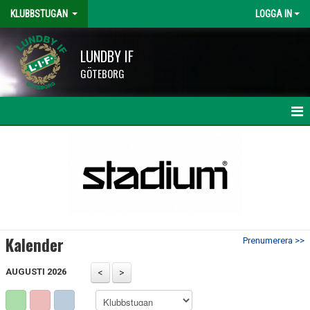
KLUBBSTUGAN
LOGGA IN
LUNDBY IF
GÖTEBORG
KALENDER
Kalender
Prenumerera >>
AUGUSTI 2026