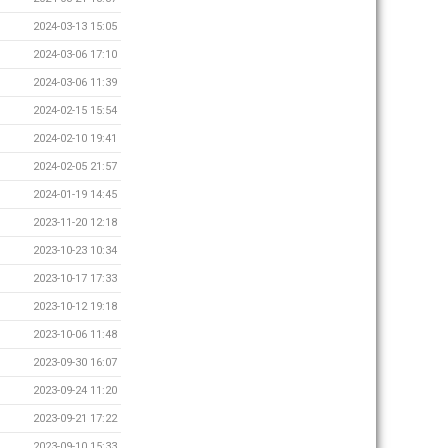
2024-03-13 15:05
2024-03-06 17:10
2024-03-06 11:39
2024-02-15 15:54
2024-02-10 19:41
2024-02-05 21:57
2024-01-19 14:45
2023-11-20 12:18
2023-10-23 10:34
2023-10-17 17:33
2023-10-12 19:18
2023-10-06 11:48
2023-09-30 16:07
2023-09-24 11:20
2023-09-21 17:22
2023-09-10 15:33