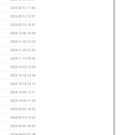
2025-03-12 11:06
2025-03-12 10:21
2025-02-10 10:41
2024-12-06 10:58
2024-11-25 15:23
2024-11-24 22:59
2024-11-19 09:36
2024-10-23 13:34
2024-10-18 23:38
2024-10-18 23:12
2024-10-04 12:11
2024-10-04 11:24
2024-09-24 14:05
2024-09-14 19:02
2024-09-09 20:59
2024-09-03 07:38