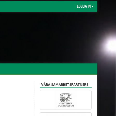
LOGGA IN
VÅRA SAMARBETSPARTNERS