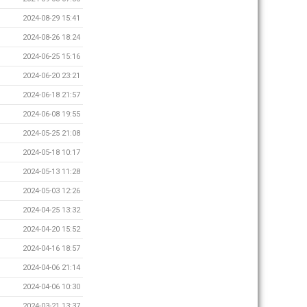
2024-08-29 15:41
2024-08-26 18:24
2024-06-25 15:16
2024-06-20 23:21
2024-06-18 21:57
2024-06-08 19:55
2024-05-25 21:08
2024-05-18 10:17
2024-05-13 11:28
2024-05-03 12:26
2024-04-25 13:32
2024-04-20 15:52
2024-04-16 18:57
2024-04-06 21:14
2024-04-06 10:30
2024-03-21 13:37