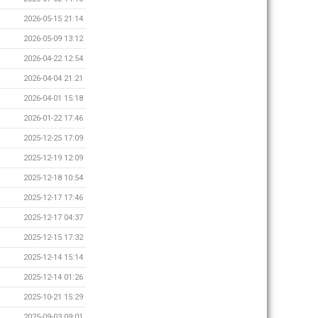
2026-05-15 21:14
2026-05-09 13:12
2026-04-22 12:54
2026-04-04 21:21
2026-04-01 15:18
2026-01-22 17:46
2025-12-25 17:09
2025-12-19 12:09
2025-12-18 10:54
2025-12-17 17:46
2025-12-17 04:37
2025-12-15 17:32
2025-12-14 15:14
2025-12-14 01:26
2025-10-21 15:29
2025-09-03 09:01