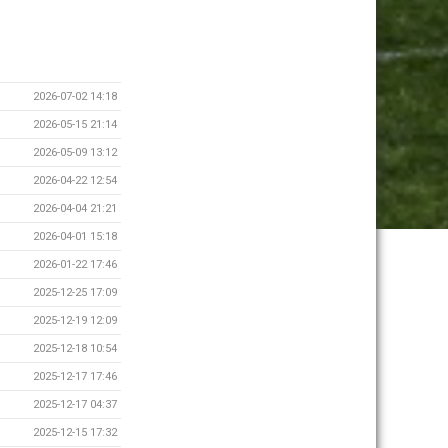
2026-07-02 14:18
2026-05-15 21:14
2026-05-09 13:12
2026-04-22 12:54
2026-04-04 21:21
2026-04-01 15:18
2026-01-22 17:46
2025-12-25 17:09
2025-12-19 12:09
2025-12-18 10:54
2025-12-17 17:46
2025-12-17 04:37
2025-12-15 17:32