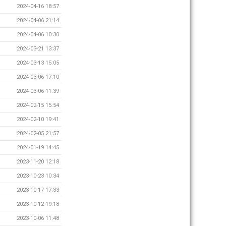
2024-04-16 18:57
2024-04-06 21:14
2024-04-06 10:30
2024-03-21 13:37
2024-03-13 15:05
2024-03-06 17:10
2024-03-06 11:39
2024-02-15 15:54
2024-02-10 19:41
2024-02-05 21:57
2024-01-19 14:45
2023-11-20 12:18
2023-10-23 10:34
2023-10-17 17:33
2023-10-12 19:18
2023-10-06 11:48