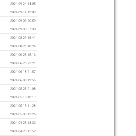
2024-09-24 14:05
2024-09-14 19:02
2024-09-09 20:59
2024-09-03 07:38
2024-08-29 15:41
2024-08-26 18:24
2024-06-25 15:16
2024-06-20 23:21
2024-06-18 21:57
2024-06-08 19:55
2024-05-25 21:08
2024-05-18 10:17
2024-05-13 11:28
2024-05-03 12:26
2024-04-25 13:32
2024-04-20 15:52