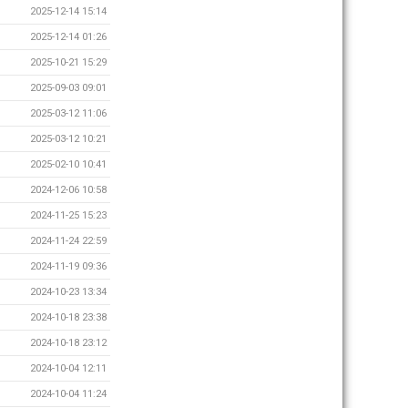
2025-12-14 15:14
2025-12-14 01:26
2025-10-21 15:29
2025-09-03 09:01
2025-03-12 11:06
2025-03-12 10:21
2025-02-10 10:41
2024-12-06 10:58
2024-11-25 15:23
2024-11-24 22:59
2024-11-19 09:36
2024-10-23 13:34
2024-10-18 23:38
2024-10-18 23:12
2024-10-04 12:11
2024-10-04 11:24