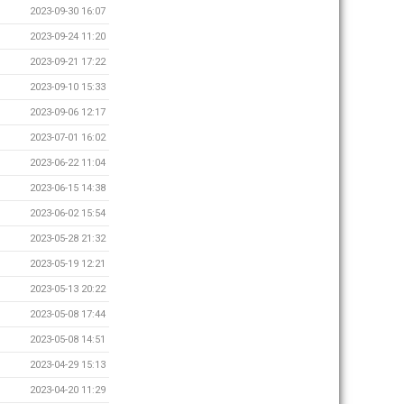
2023-09-30 16:07
2023-09-24 11:20
2023-09-21 17:22
2023-09-10 15:33
2023-09-06 12:17
2023-07-01 16:02
2023-06-22 11:04
2023-06-15 14:38
2023-06-02 15:54
2023-05-28 21:32
2023-05-19 12:21
2023-05-13 20:22
2023-05-08 17:44
2023-05-08 14:51
2023-04-29 15:13
2023-04-20 11:29