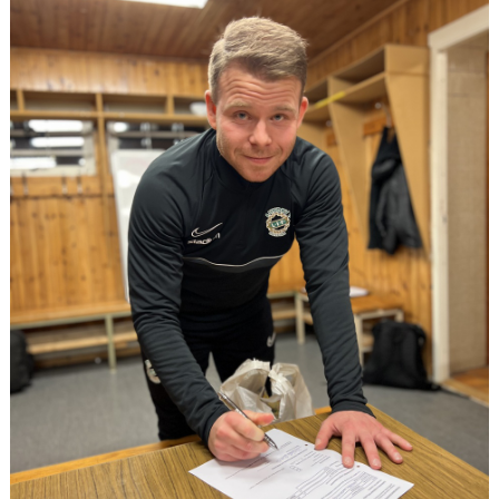
DOKUMENT
KONTAKT