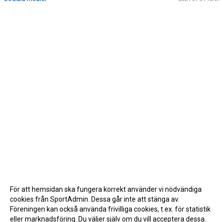
För att hemsidan ska fungera korrekt använder vi nödvändiga
cookies från SportAdmin. Dessa går inte att stänga av.
Föreningen kan också använda frivilliga cookies, t.ex. för statistik
eller marknadsföring. Du väljer själv om du vill acceptera dessa.