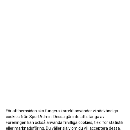
För att hemsidan ska fungera korrekt använder vi nödvändiga
cookies från SportAdmin. Dessa går inte att stänga av.
Föreningen kan också använda frivilliga cookies, t.ex. för statistik
eller marknadsföring. Du väljer själv om du vill acceptera dessa.